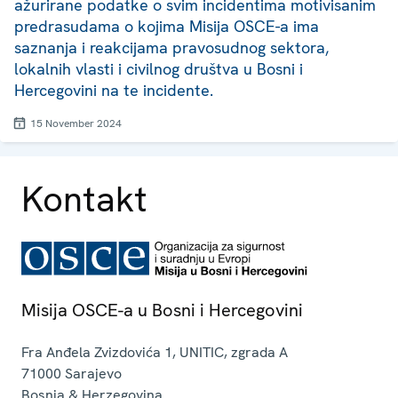
ažurirane podatke o svim incidentima motivisanim
predrasudama o kojima Misija OSCE-a ima
saznanja i reakcijama pravosudnog sektora,
lokalnih vlasti i civilnog društva u Bosni i
Hercegovini na te incidente.
15 November 2024
Kontakt
Misija OSCE-a u Bosni i Hercegovini
Fra Anđela Zvizdovića 1, UNITIC, zgrada A
71000
Sarajevo
Bosnia & Herzegovina