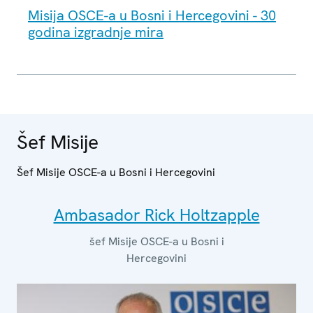
Misija OSCE-a u Bosni i Hercegovini - 30
godina izgradnje mira
Šef Misije
Šef Misije OSCE-a u Bosni i Hercegovini
Ambasador Rick Holtzapple
šef Misije OSCE-a u Bosni i
Hercegovini