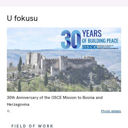
U fokusu
30th Anniversary of the OSCE Mission to Bosnia and
Herzegovina
© .
Photo details
FIELD OF WORK