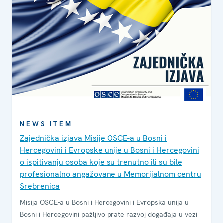
NEWS ITEM
Zajednička izjava Misije OSCE-a u Bosni i
Hercegovini i Evropske unije u Bosni i Hercegovini
o ispitivanju osoba koje su trenutno ili su bile
profesionalno angažovane u Memorijalnom centru
Srebrenica
Misija OSCE-a u Bosni i Hercegovini i Evropska unija u
Bosni i Hercegovini pažljivo prate razvoj događaja u vezi