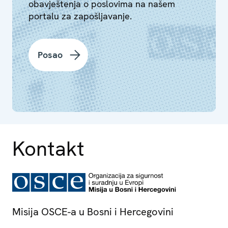
obavještenja o poslovima na našem
portalu za zapošljavanje.
Posao
Kontakt
Misija OSCE-a u Bosni i Hercegovini