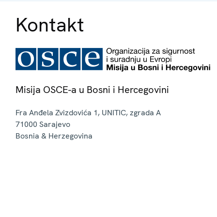
Kontakt
Misija OSCE-a u Bosni i Hercegovini
Fra Anđela Zvizdovića 1, UNITIC, zgrada A
71000
Sarajevo
Bosnia & Herzegovina