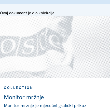
Ovaj dokument je dio kolekcije:
COLLECTION
Monitor mržnje
Monitor mržnje je mjesečni grafički prikaz