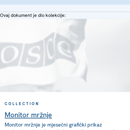
Ovaj dokument je dio kolekcije:
COLLECTION
Monitor mržnje
Monitor mržnje je mjesečni grafički prikaz