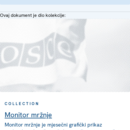
Ovaj dokument je dio kolekcije:
COLLECTION
Monitor mržnje
Monitor mržnje je mjesečni grafički prikaz