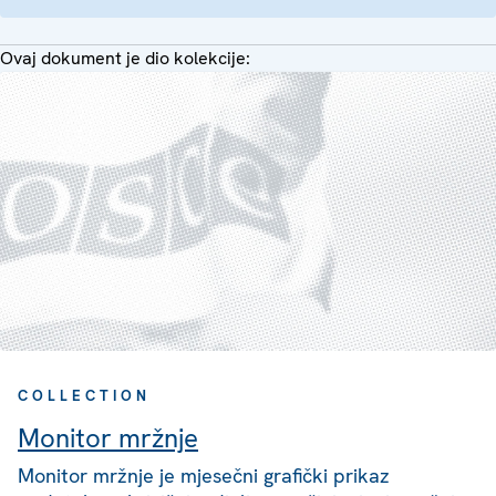
Ovaj dokument je dio kolekcije:
COLLECTION
Monitor mržnje
Monitor mržnje je mjesečni grafički prikaz