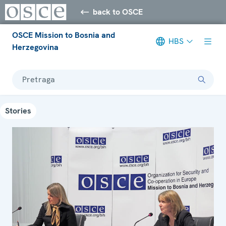
back to OSCE
OSCE Mission to Bosnia and
HBS
Herzegovina
Pretraga
Stories