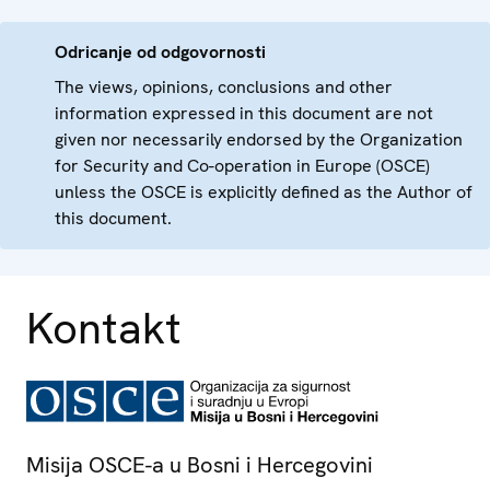
Odricanje od odgovornosti
The views, opinions, conclusions and other
information expressed in this document are not
given nor necessarily endorsed by the Organization
for Security and Co-operation in Europe (OSCE)
unless the OSCE is explicitly defined as the Author of
this document.
Kontakt
Misija OSCE-a u Bosni i Hercegovini