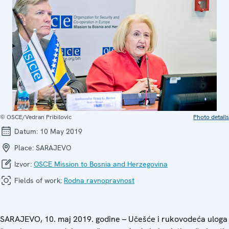
© OSCE/Vedran Pribilovic
Photo details
Datum:
10 May 2019
Place:
SARAJEVO
Izvor:
OSCE Mission to Bosnia and Herzegovina
Fields of work:
Rodna ravnopravnost
SARAJEVO, 10. maj 2019. godine – Učešće i rukovodeća uloga