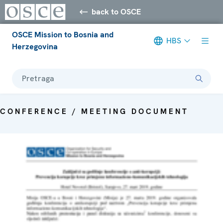
back to OSCE
OSCE Mission to Bosnia and
HBS
Herzegovina
Pretraga
CONFERENCE / MEETING DOCUMENT