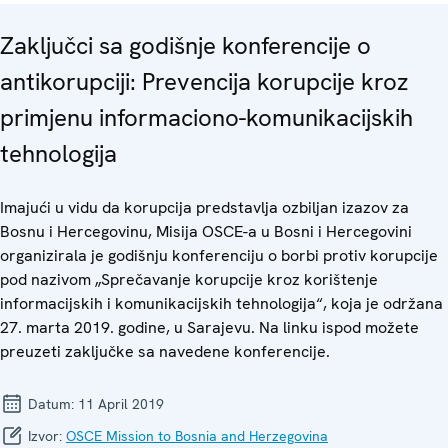
Zaključci sa godišnje konferencije o
antikorupciji: Prevencija korupcije kroz
primjenu informaciono-komunikacijskih
tehnologija
Imajući u vidu da korupcija predstavlja ozbiljan izazov za
Bosnu i Hercegovinu, Misija OSCE-a u Bosni i Hercegovini
organizirala je godišnju konferenciju o borbi protiv korupcije
pod nazivom „Sprečavanje korupcije kroz korištenje
informacijskih i komunikacijskih tehnologija“, koja je održana
27. marta 2019. godine, u Sarajevu. Na linku ispod možete
preuzeti zaključke sa navedene konferencije.
Datum:
11 April 2019
Izvor:
OSCE Mission to Bosnia and Herzegovina