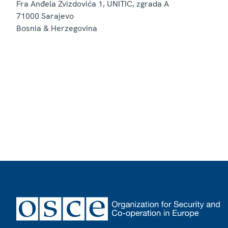
Fra Anđela Zvizdovića 1, UNITIC, zgrada A
71000
Sarajevo
Bosnia & Herzegovina