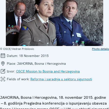
© OSCE/Vedran Pribilovic
Photo details
Datum:
18 November 2015
Place:
JAHORINA, Bosna i Hercegovina
Izvor:
OSCE Mission to Bosnia and Herzegovina
Fields of work:
Reforma i saradnja u sektoru sigurnosti
JAHORINA, Bosna i Hercegovina, 18. novembar 2015. godine
– 8. godišnja Pregledna konferencija o ispunjavanju obaveza